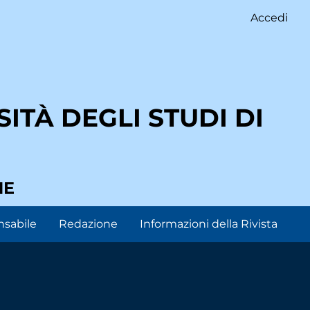
Accedi
ITÀ DEGLI STUDI DI
NE
nsabile
Redazione
Informazioni della Rivista