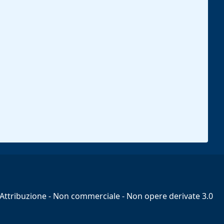
ttribuzione - Non commerciale - Non opere derivate 3.0