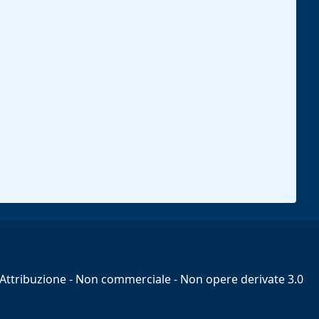
ttribuzione - Non commerciale - Non opere derivate 3.0