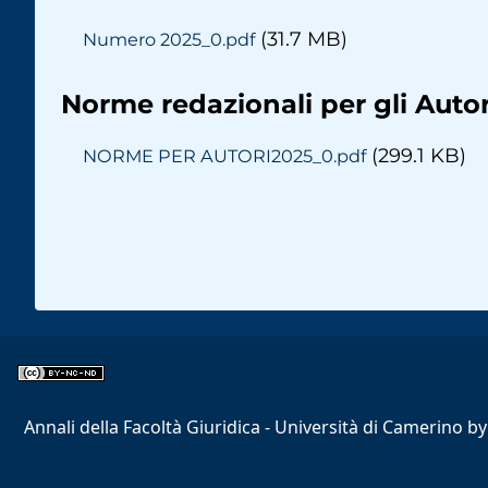
(31.7 MB)
Numero 2025_0.pdf
Norme redazionali per gli Autor
(299.1 KB)
NORME PER AUTORI2025_0.pdf
Paginazione
Annali della Facoltà Giuridica - Università di Camerino
b