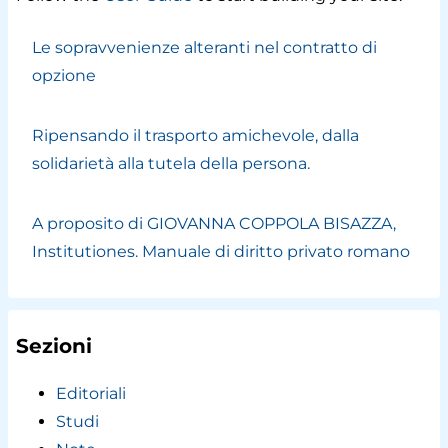
Le sopravvenienze alteranti nel contratto di
opzione
Ripensando il trasporto amichevole, dalla
solidarietà alla tutela della persona.
A proposito di GIOVANNA COPPOLA BISAZZA,
Institutiones. Manuale di diritto privato romano
Sezioni
Editoriali
Studi