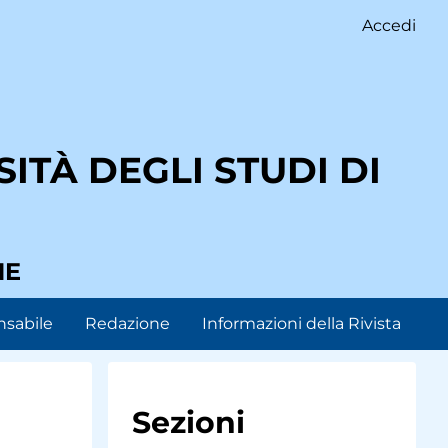
Accedi
ITÀ DEGLI STUDI DI
NE
nsabile
Redazione
Informazioni della Rivista
Sezioni