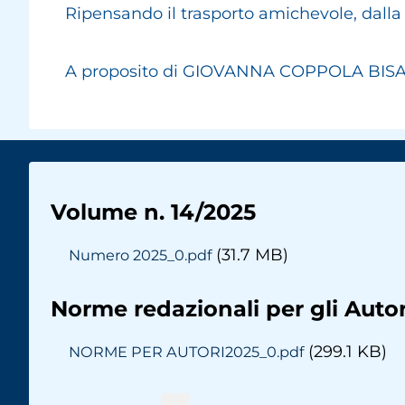
Ripensando il trasporto amichevole, dalla s
A proposito di GIOVANNA COPPOLA BISAZZA
Volume n. 14/2025
(31.7 MB)
Numero 2025_0.pdf
Norme redazionali per gli Autor
(299.1 KB)
NORME PER AUTORI2025_0.pdf
Paginazione