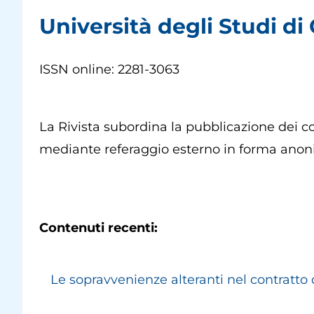
Università degli Studi d
ISSN online: 2281-3063
La Rivista subordina la pubblicazione dei co
mediante referaggio esterno in forma an
Contenuti recenti:
Le sopravvenienze alteranti nel contratto 