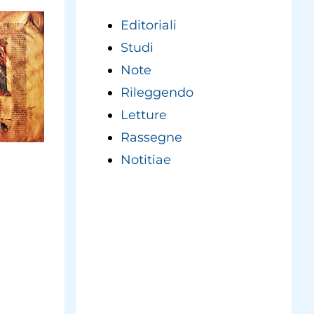
Editoriali
Studi
Note
Rileggendo
Letture
Rassegne
Notitiae