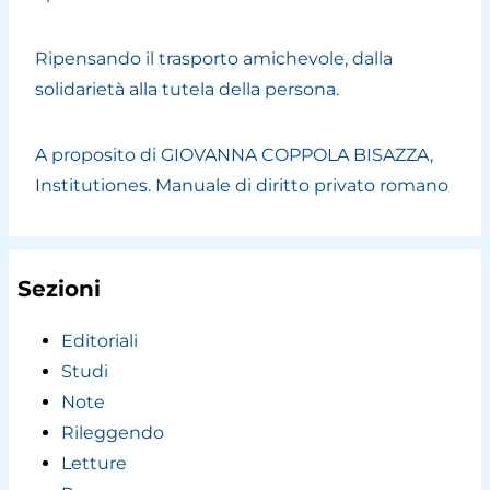
Ripensando il trasporto amichevole, dalla
solidarietà alla tutela della persona.
A proposito di GIOVANNA COPPOLA BISAZZA,
Institutiones. Manuale di diritto privato romano
Sezioni
Editoriali
Studi
Note
Rileggendo
Letture