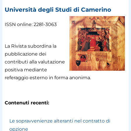
Università degli Studi di Camerino
ISSN online: 2281-3063
La Rivista subordina la
pubblicazione dei
contributi alla valutazione
positiva mediante
referaggio esterno in forma anonima.
Contenuti recenti:
Le sopravvenienze alteranti nel contratto di
opzione